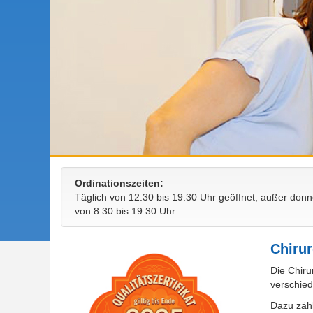
Ordinationszeiten:
Täglich von 12:30 bis 19:30 Uhr geöffnet, außer donn
von 8:30 bis 19:30 Uhr.
Chirur
Die Chiru
verschie
Dazu zäh