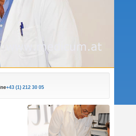
ine
+43 (1) 212 30 05