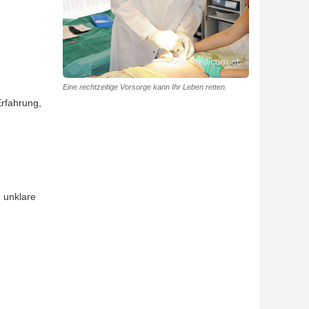
Eine rechtzeitige Vorsorge kann Ihr Leben retten.
Erfahrung,
 unklare